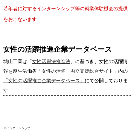
若年者に対するインターンシップ等の就業体験機会の提供
をおこないます
女性の活躍推進企業データベース
城山工業は「
女性活躍法推進法
」に基づき、女性の活躍情
報を厚生労働省
「女性の活躍・両立支援総合サイト」
内の
「女性の活躍推進企業データベース」
にて公開しておりま
す
※インターンシップ