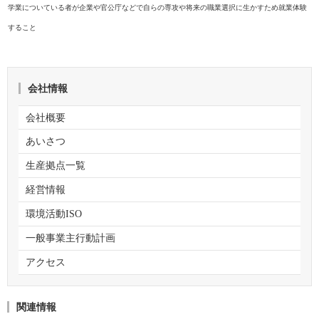
学業についている者が企業や官公庁などで自らの専攻や将来の職業選択に生かすため就業体験
すること
会社情報
会社概要
あいさつ
生産拠点一覧
経営情報
環境活動ISO
一般事業主行動計画
アクセス
関連情報